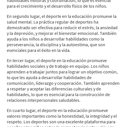
habilidades motoras y coordinación, lo que es esencial
para el crecimiento y el desarrollo físico de los niños.
En segundo lugar, el deporte en la educación promueve la
salud mental. La práctica regular de deportes ha
demostrado ser efectiva para reducir el estrés, la ansiedad
y la depresión, y mejorar el bienestar emocional. También
ayuda a los niños a desarrollar habilidades como la
perseverancia, la disciplina y la autoestima, que son
esenciales para el éxito en la vida.
En tercer lugar, el deporte en la educación promueve
habilidades sociales y de trabajo en equipo. Los niños
aprenden a trabajar juntos para lograr un objetivo común,
lo que les ayuda a desarrollar habilidades de
comunicación, liderazgo y cooperación. También aprenden
a respetar y aceptar las diferencias culturales y de
habilidades, lo que es esencial para la construcción de
relaciones interpersonales saludables.
En cuarto lugar, el deporte en la educación promueve
valores importantes como la honestidad, la integridad y el
respeto. Los deportes son una excelente plataforma para