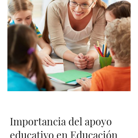
Importancia del apoyo
educativo en Educación