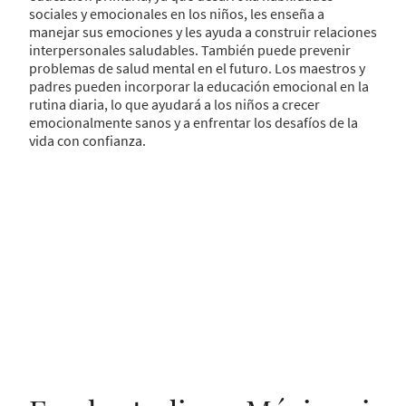
sociales y emocionales en los niños, les enseña a
manejar sus emociones y les ayuda a construir relaciones
interpersonales saludables. También puede prevenir
problemas de salud mental en el futuro. Los maestros y
padres pueden incorporar la educación emocional en la
rutina diaria, lo que ayudará a los niños a crecer
emocionalmente sanos y a enfrentar los desafíos de la
vida con confianza.