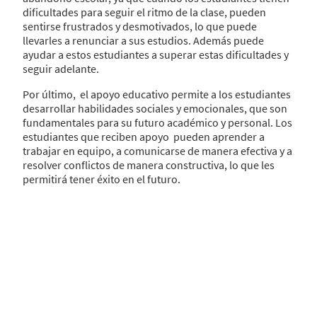
dificultades para seguir el ritmo de la clase, pueden
sentirse frustrados y desmotivados, lo que puede
llevarles a renunciar a sus estudios. Además puede
ayudar a estos estudiantes a superar estas dificultades y
seguir adelante.
Por último, el apoyo educativo permite a los estudiantes
desarrollar habilidades sociales y emocionales, que son
fundamentales para su futuro académico y personal. Los
estudiantes que reciben apoyo pueden aprender a
trabajar en equipo, a comunicarse de manera efectiva y a
resolver conflictos de manera constructiva, lo que les
permitirá tener éxito en el futuro.