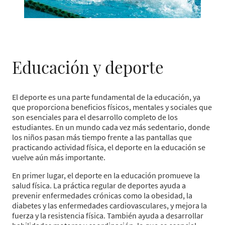
Educación y deporte
El deporte es una parte fundamental de la educación, ya
que proporciona beneficios físicos, mentales y sociales que
son esenciales para el desarrollo completo de los
estudiantes. En un mundo cada vez más sedentario, donde
los niños pasan más tiempo frente a las pantallas que
practicando actividad física, el deporte en la educación se
vuelve aún más importante.
En primer lugar, el deporte en la educación promueve la
salud física. La práctica regular de deportes ayuda a
prevenir enfermedades crónicas como la obesidad, la
diabetes y las enfermedades cardiovasculares, y mejora la
fuerza y la resistencia física. También ayuda a desarrollar