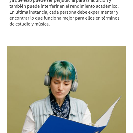
ya que esto puede ser perjudicial para la audición y
también puede interferir en el rendimiento académico.
En última instancia, cada persona debe experimentar y
encontrar lo que funciona mejor para ellos en términos
de estudio y música.