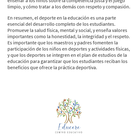
enseñar a los niños sobre la competencia justa y el juego
limpio, y cómo tratar a los demás con respeto y compasión.
En resumen, el deporte en la educación es una parte
esencial del desarrollo completo de los estudiantes.
Promueve la salud física, mental y social, y enseña valores
importantes como la honestidad, la integridad y el respeto.
Es importante que los maestros y padres fomenten la
participación de los niños en deportes y actividades físicas,
y que los deportes se integren en el plan de estudios de la
educación para garantizar que los estudiantes reciban los
beneficios que ofrece la práctica deportiva.