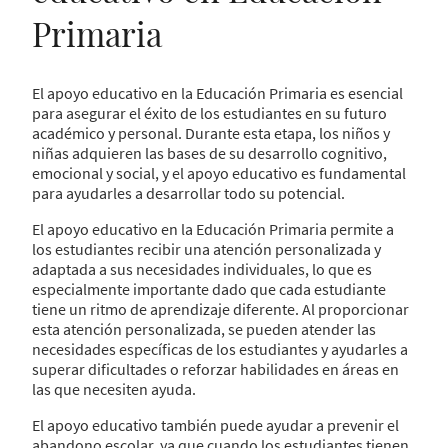
Primaria
El apoyo educativo en la Educación Primaria es esencial
para asegurar el éxito de los estudiantes en su futuro
académico y personal. Durante esta etapa, los niños y
niñas adquieren las bases de su desarrollo cognitivo,
emocional y social, y el apoyo educativo es fundamental
para ayudarles a desarrollar todo su potencial.
El apoyo educativo en la Educación Primaria permite a
los estudiantes recibir una atención personalizada y
adaptada a sus necesidades individuales, lo que es
especialmente importante dado que cada estudiante
tiene un ritmo de aprendizaje diferente. Al proporcionar
esta atención personalizada, se pueden atender las
necesidades específicas de los estudiantes y ayudarles a
superar dificultades o reforzar habilidades en áreas en
las que necesiten ayuda.
El apoyo educativo también puede ayudar a prevenir el
abandono escolar, ya que cuando los estudiantes tienen