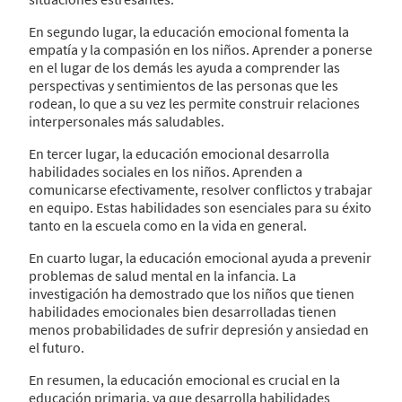
En segundo lugar, la educación emocional fomenta la
empatía y la compasión en los niños. Aprender a ponerse
en el lugar de los demás les ayuda a comprender las
perspectivas y sentimientos de las personas que les
rodean, lo que a su vez les permite construir relaciones
interpersonales más saludables.
En tercer lugar, la educación emocional desarrolla
habilidades sociales en los niños. Aprenden a
comunicarse efectivamente, resolver conflictos y trabajar
en equipo. Estas habilidades son esenciales para su éxito
tanto en la escuela como en la vida en general.
En cuarto lugar, la educación emocional ayuda a prevenir
problemas de salud mental en la infancia. La
investigación ha demostrado que los niños que tienen
habilidades emocionales bien desarrolladas tienen
menos probabilidades de sufrir depresión y ansiedad en
el futuro.
En resumen, la educación emocional es crucial en la
educación primaria, ya que desarrolla habilidades