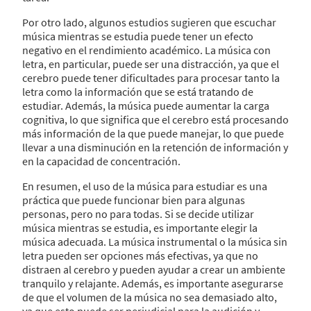
Por otro lado, algunos estudios sugieren que escuchar
música mientras se estudia puede tener un efecto
negativo en el rendimiento académico. La música con
letra, en particular, puede ser una distracción, ya que el
cerebro puede tener dificultades para procesar tanto la
letra como la información que se está tratando de
estudiar. Además, la música puede aumentar la carga
cognitiva, lo que significa que el cerebro está procesando
más información de la que puede manejar, lo que puede
llevar a una disminución en la retención de información y
en la capacidad de concentración.
En resumen, el uso de la música para estudiar es una
práctica que puede funcionar bien para algunas
personas, pero no para todas. Si se decide utilizar
música mientras se estudia, es importante elegir la
música adecuada. La música instrumental o la música sin
letra pueden ser opciones más efectivas, ya que no
distraen al cerebro y pueden ayudar a crear un ambiente
tranquilo y relajante. Además, es importante asegurarse
de que el volumen de la música no sea demasiado alto,