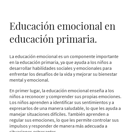
Educación emocional en
educación primaria.
La educación emocional es un componente importante
en la educación primaria, ya que ayuda a los niños a
desarrollar habilidades sociales y emocionales para
enfrentar los desafíos de la vida y mejorar su bienestar
mental y emocional.
En primer lugar, la educación emocional enseña a los
niños a reconocer y comprender sus propias emociones.
Los niños aprenden a identificar sus sentimientos y a
expresarlos de una manera saludable, lo que les ayuda a
manejar situaciones difíciles. También aprenden a
regular sus emociones, lo que les permite controlar sus
impulsos y responder de manera más adecuada a
situaciones estresantes.