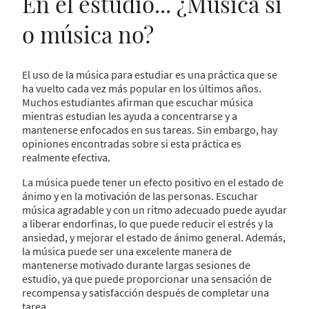
En el estudio... ¿Música si
o música no?
El uso de la música para estudiar es una práctica que se
ha vuelto cada vez más popular en los últimos años.
Muchos estudiantes afirman que escuchar música
mientras estudian les ayuda a concentrarse y a
mantenerse enfocados en sus tareas. Sin embargo, hay
opiniones encontradas sobre si esta práctica es
realmente efectiva.
La música puede tener un efecto positivo en el estado de
ánimo y en la motivación de las personas. Escuchar
música agradable y con un ritmo adecuado puede ayudar
a liberar endorfinas, lo que puede reducir el estrés y la
ansiedad, y mejorar el estado de ánimo general. Además,
la música puede ser una excelente manera de
mantenerse motivado durante largas sesiones de
estudio, ya que puede proporcionar una sensación de
recompensa y satisfacción después de completar una
tarea.