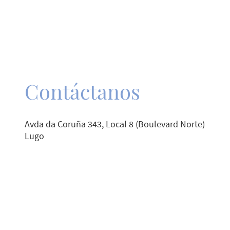
Contáctanos
Avda da Coruña 343, Local 8 (Boulevard Norte)
Lugo