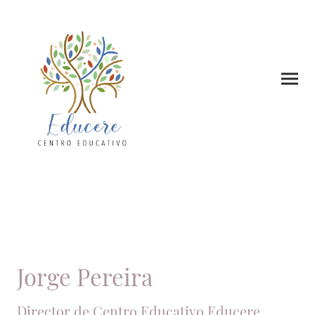
Jorge Pereira
Director de Centro Educativo Educere