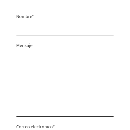
Nombre
*
Mensaje
Correo electrónico
*