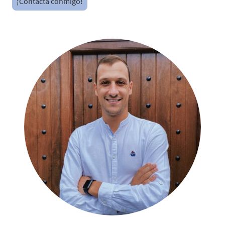
¡Contacta conmigo!