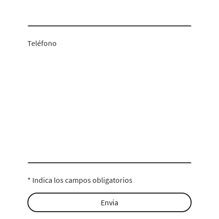
Teléfono
* Indica los campos obligatorios
Envia