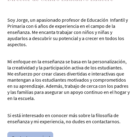
Soy Jorge, un apasionado profesor de Educación Infantil y
Primaria con 6 años de experiencia en el campo de la
enseñanza. Me encanta trabajar con niños y niñas y
ayudarlos a descubrir su potencial y a crecer en todos los
aspectos.
Mi enfoque en la enseñanza se basa en la personalización,
la creatividad y la participación activa de los estudiantes.
Me esfuerzo por crear clases divertidas e interactivas que
mantengan a los estudiantes motivados y comprometidos
en su aprendizaje. Además, trabajo de cerca con los padres
y las familias para asegurar un apoyo continuo en el hogar y
en la escuela.
Si está interesado en conocer más sobre la filosofía de
enseñanza y mi experiencia, no dudes en contactarnos.