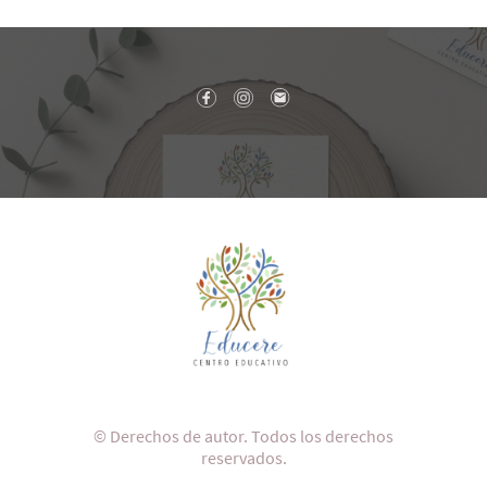
© Derechos de autor. Todos los derechos
reservados.